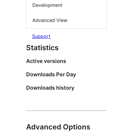
Development
Advanced View
Support
Statistics
Active versions
Downloads Per Day
Downloads history
Advanced Options