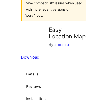
have compatibility issues when used
with more recent versions of
WordPress.
Easy
Location Map
By
amrania
Download
Details
Reviews
Installation