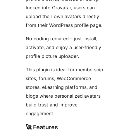
locked into Gravatar, users can
upload their own avatars directly
from their WordPress profile page.
No coding required – just install,
activate, and enjoy a user-friendly
profile picture uploader.
This plugin is ideal for membership
sites, forums, WooCommerce
stores, eLearning platforms, and
blogs where personalized avatars
build trust and improve
engagement.
🚀 Features