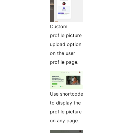
Custom
profile picture
upload option
on the user
profile page.
Use shortcode
to display the
profile picture
on any page.