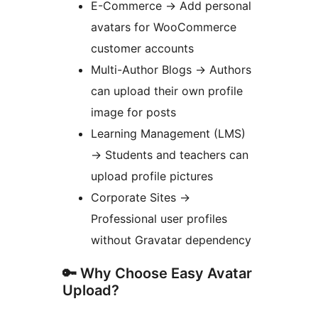
E-Commerce
→
Add personal
avatars for WooCommerce
customer accounts
Multi-Author Blogs
→
Authors
can upload their own profile
image for posts
Learning Management (LMS)
→
Students and teachers can
upload profile pictures
Corporate Sites
→
Professional user profiles
without Gravatar dependency
🔑 Why Choose Easy Avatar
Upload?