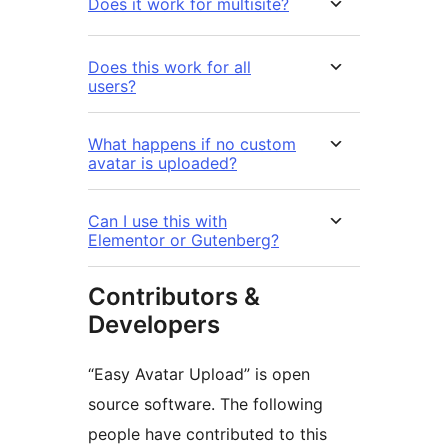
Does it work for multisite?
Does this work for all
users?
What happens if no custom
avatar is uploaded?
Can I use this with
Elementor or Gutenberg?
Contributors &
Developers
“Easy Avatar Upload” is open
source software. The following
people have contributed to this