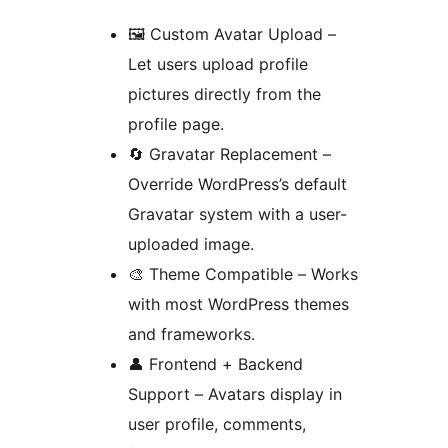
🖼️ Custom Avatar Upload –
Let users upload profile
pictures directly from the
profile page.
🔄 Gravatar Replacement –
Override WordPress’s default
Gravatar system with a user-
uploaded image.
🎨 Theme Compatible – Works
with most WordPress themes
and frameworks.
👤 Frontend + Backend
Support – Avatars display in
user profile, comments,