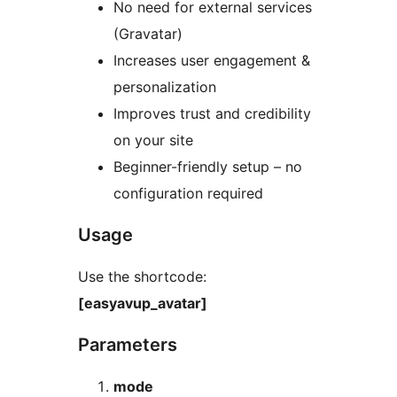
No need for external services
(Gravatar)
Increases user engagement &
personalization
Improves trust and credibility
on your site
Beginner-friendly setup – no
configuration required
Usage
Use the shortcode:
[easyavup_avatar]
Parameters
mode