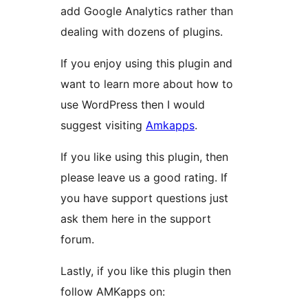
add Google Analytics rather than
dealing with dozens of plugins.
If you enjoy using this plugin and
want to learn more about how to
use WordPress then I would
suggest visiting
Amkapps
.
If you like using this plugin, then
please leave us a good rating. If
you have support questions just
ask them here in the support
forum.
Lastly, if you like this plugin then
follow AMKapps on: