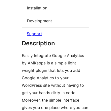
Installation
Development
Support
Description
Easily Integrate Google Analytics
by AMKapps is a simple light
weight plugin that lets you add
Google Analytics to your
WordPress site without having to
get your hands dirty in code.
Moreover, the simple interface
gives you one place where you can