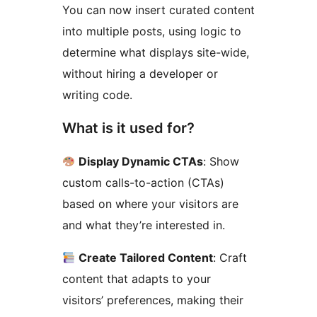
You can now insert curated content
into multiple posts, using logic to
determine what displays site-wide,
without hiring a developer or
writing code.
What is it used for?
Display Dynamic CTAs
: Show
custom calls-to-action (CTAs)
based on where your visitors are
and what they’re interested in.
Create Tailored Content
: Craft
content that adapts to your
visitors’ preferences, making their