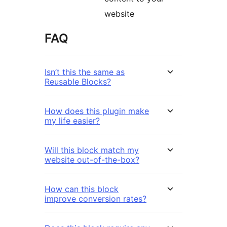
website
FAQ
Isn’t this the same as
Reusable Blocks?
How does this plugin make
my life easier?
Will this block match my
website out-of-the-box?
How can this block
improve conversion rates?