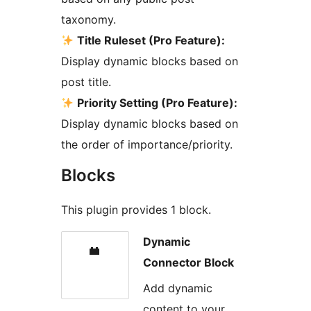
taxonomy.
Title Ruleset (Pro Feature):
Display dynamic blocks based on
post title.
Priority Setting (Pro Feature):
Display dynamic blocks based on
the order of importance/priority.
Blocks
This plugin provides 1 block.
Dynamic
Connector Block
Add dynamic
content to your