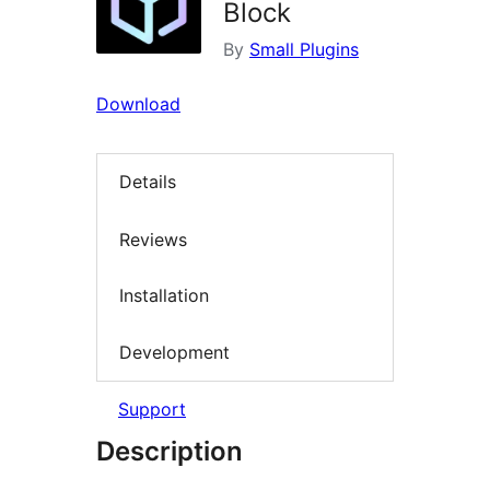
Block
By
Small Plugins
Download
Details
Reviews
Installation
Development
Support
Description