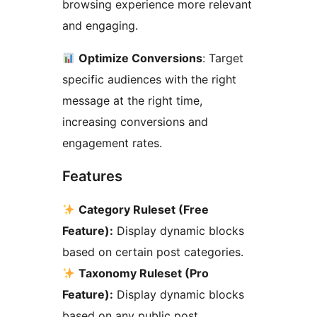
browsing experience more relevant
and engaging.
Optimize Conversions
: Target
specific audiences with the right
message at the right time,
increasing conversions and
engagement rates.
Features
Category Ruleset (Free
Feature):
Display dynamic blocks
based on certain post categories.
Taxonomy Ruleset (Pro
Feature):
Display dynamic blocks
based on any public post