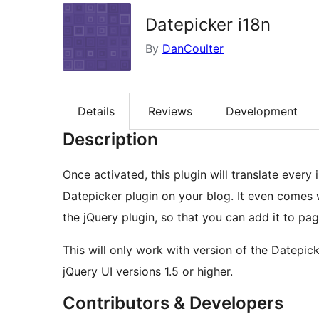
Datepicker i18n
By
DanCoulter
Details
Reviews
Development
Description
Once activated, this plugin will translate every 
Datepicker plugin on your blog. It even comes w
the jQuery plugin, so that you can add it to pa
This will only work with version of the Datepic
jQuery UI versions 1.5 or higher.
Contributors & Developers