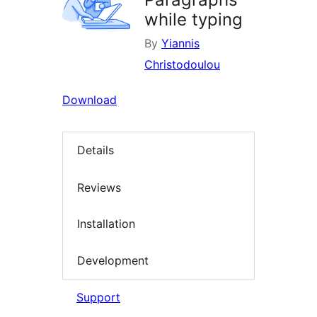
while typing
By
Yiannis
Christodoulou
Download
Details
Reviews
Installation
Development
Support