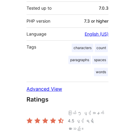
Tested up to
7.0.3
PHP version
7.3 or higher
Language
English (US)
Tags
characters
count
paragraphs
spaces
words
Advanced View
Ratings
ကြယ် ၅ ပွင့်အနက်
4.5
ပွင့် ရရှိ
ထားသည်။