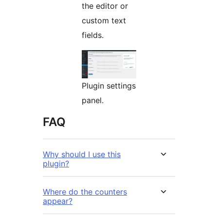
the editor or
custom text
fields.
Plugin settings
panel.
FAQ
Why should I use this
plugin?
Where do the counters
appear?