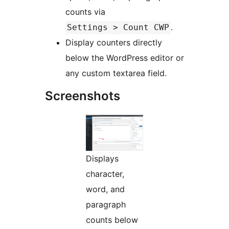
counts via
.
Settings > Count CWP
Display counters directly
below the WordPress editor or
any custom textarea field.
Screenshots
Displays
character,
word, and
paragraph
counts below