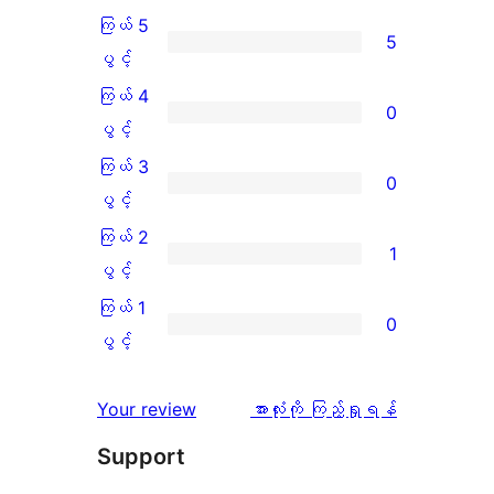
ကြယ် 5
5
ကြယ်
ပွင့်
5
ကြယ် 4
0
ပွင့်
ကြယ်
ပွင့်
အဆင့်
4
ကြယ် 3
0
သုံးသပ်
ပွင့်
ကြယ်
ပွင့်
ချက်
အဆင့်
3
ကြယ် 2
1
5
သုံးသပ်
ပွင့်
ကြယ်
ပွင့်
စောင်
ချက်
အဆင့်
2
ကြယ် 1
0
0
သုံးသပ်
ပွင့်
ကြယ်
ပွင့်
စောင်
ချက်
အဆင့်
1
0
သုံးသပ်
ပွင့်
သုံးသပ်
Your review
အားလုံးကို ကြည့်ရှုရန်
စောင်
ချက်
အဆင့်
ချက်
Support
1
သုံးသပ်