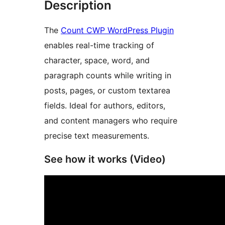
Description
The
Count CWP WordPress Plugin
enables real-time tracking of
character, space, word, and
paragraph counts while writing in
posts, pages, or custom textarea
fields. Ideal for authors, editors,
and content managers who require
precise text measurements.
See how it works (Video)