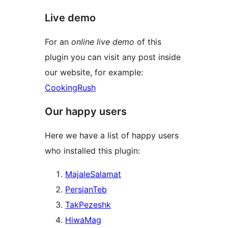
Live demo
For an
online live demo
of this
plugin you can visit any post inside
our website, for example:
CookingRush
Our happy users
Here we have a list of happy users
who installed this plugin:
MajaleSalamat
PersianTeb
TakPezeshk
HiwaMag