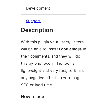
Development
Support
Description
With this plugin your users/visitors
will be able to insert
Food emojis
in
their comments, and they will do
this by one touch. This tool is
lightweight and very fast, so it has
any negative effect on your pages
SEO or load time.
How to use