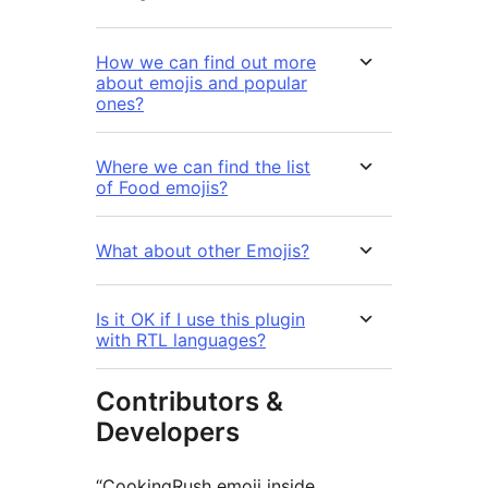
How we can find out more
about emojis and popular
ones?
Where we can find the list
of Food emojis?
What about other Emojis?
Is it OK if I use this plugin
with RTL languages?
Contributors &
Developers
“CookingRush emoji inside