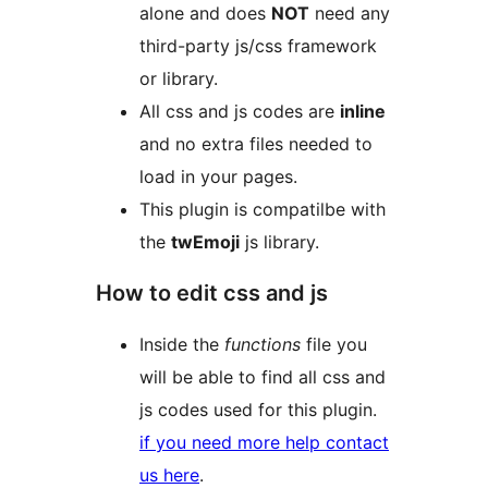
alone and does
NOT
need any
third-party js/css framework
or library.
All css and js codes are
inline
and no extra files needed to
load in your pages.
This plugin is compatilbe with
the
twEmoji
js library.
How to edit css and js
Inside the
functions
file you
will be able to find all css and
js codes used for this plugin.
if you need more help contact
us here
.