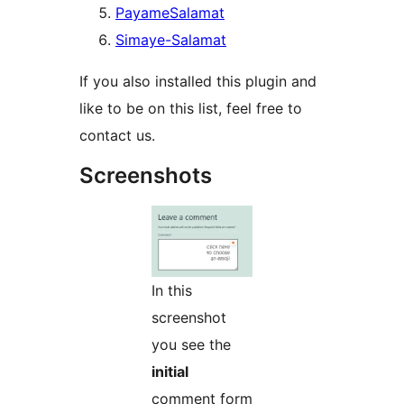
PayameSalamat
Simaye-Salamat
If you also installed this plugin and
like to be on this list, feel free to
contact us.
Screenshots
In this
screenshot
you see the
initial
comment form