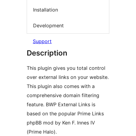
Installation
Development
Support
Description
This plugin gives you total control
over external links on your website.
This plugin also comes with a
comprehensive domain filtering
feature. BWP External Links is
based on the popular Prime Links
phpBB mod by Ken F. Innes IV
(Prime Halo).