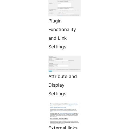
Plugin
Functionality
and Link
Settings
Attribute and
Display
Settings
External links