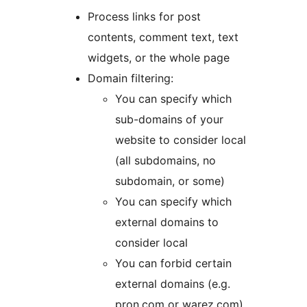
Process links for post
contents, comment text, text
widgets, or the whole page
Domain filtering:
You can specify which
sub-domains of your
website to consider local
(all subdomains, no
subdomain, or some)
You can specify which
external domains to
consider local
You can forbid certain
external domains (e.g.
pron.com or warez.com)