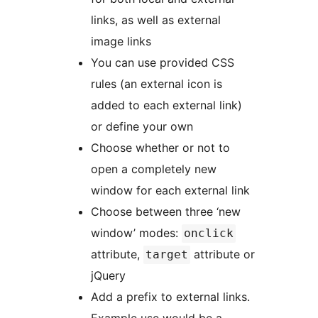
links, as well as external
image links
You can use provided CSS
rules (an external icon is
added to each external link)
or define your own
Choose whether or not to
open a completely new
window for each external link
Choose between three ‘new
window’ modes:
onclick
attribute,
attribute or
target
jQuery
Add a prefix to external links.