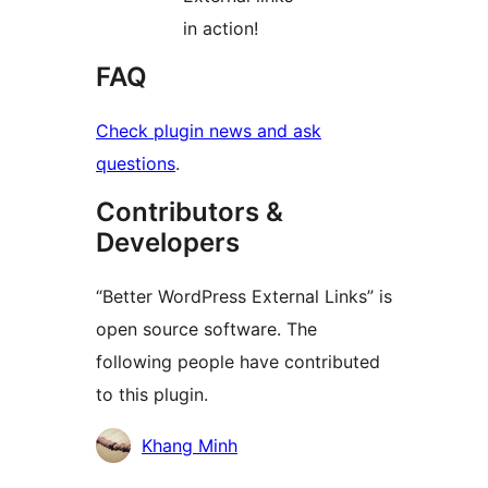
in action!
FAQ
Check plugin news and ask
questions
.
Contributors &
Developers
“Better WordPress External Links” is
open source software. The
following people have contributed
to this plugin.
Contributors
Khang Minh