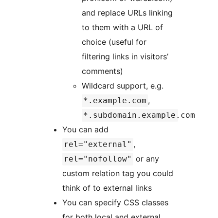
and replace URLs linking
to them with a URL of
choice (useful for
filtering links in visitors’
comments)
Wildcard support, e.g.
,
*.example.com
*.subdomain.example.com
You can add
,
rel="external"
or any
rel="nofollow"
custom relation tag you could
think of to external links
You can specify CSS classes
for both local and external