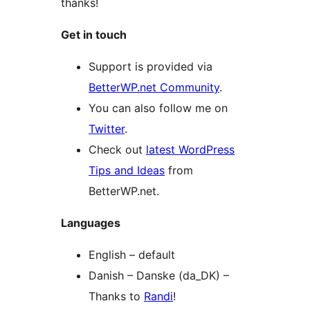
thanks!
Get in touch
Support is provided via
BetterWP.net Community
.
You can also follow me on
Twitter
.
Check out
latest WordPress
Tips and Ideas
from
BetterWP.net.
Languages
English – default
Danish – Danske (da_DK) –
Thanks to
Randi
!