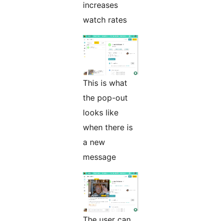
increases
watch rates
This is what
the pop-out
looks like
when there is
a new
message
The user can