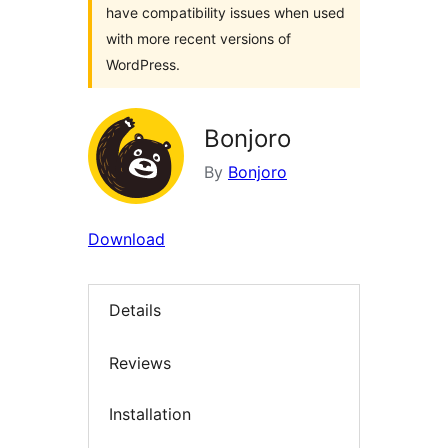
have compatibility issues when used
with more recent versions of
WordPress.
Bonjoro
By
Bonjoro
Download
Details
Reviews
Installation