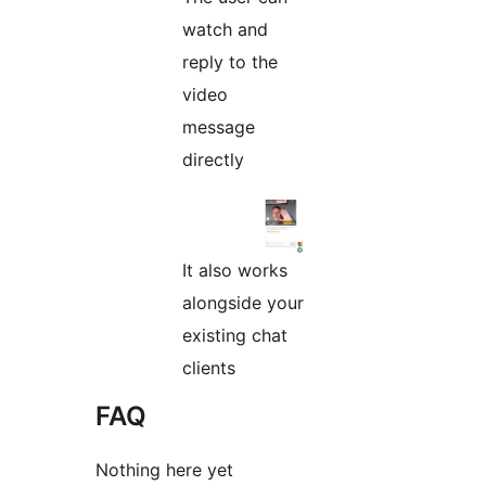
watch and
reply to the
video
message
directly
It also works
alongside your
existing chat
clients
FAQ
Nothing here yet