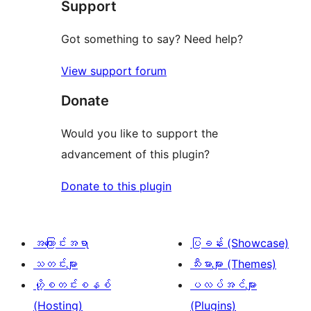
Support
Got something to say? Need help?
View support forum
Donate
Would you like to support the
advancement of this plugin?
Donate to this plugin
အကြောင်းအရာ
ပြခန်း (Showcase)
သတင်းများ
သီးမားများ (Themes)
ဟို့စတင်းစနစ်
ပလပ်အင်များ
(Hosting)
(Plugins)