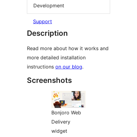
Development
Support
Description
Read more about how it works and
more detailed installation
instructions
on our blog
.
Screenshots
Bonjoro Web
Delivery
widget