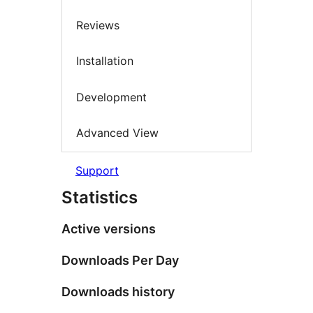
Reviews
Installation
Development
Advanced View
Support
Statistics
Active versions
Downloads Per Day
Downloads history