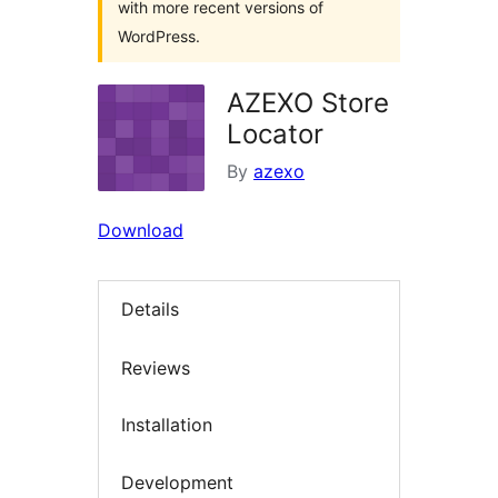
with more recent versions of
WordPress.
AZEXO Store
Locator
By
azexo
Download
Details
Reviews
Installation
Development