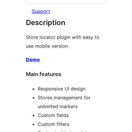
Support
Description
Store locator plugin with easy to
use mobile version.
Demo
Main features
Responsive UI design
Stores management for
unlimited markers
Custom fields
Custom filters