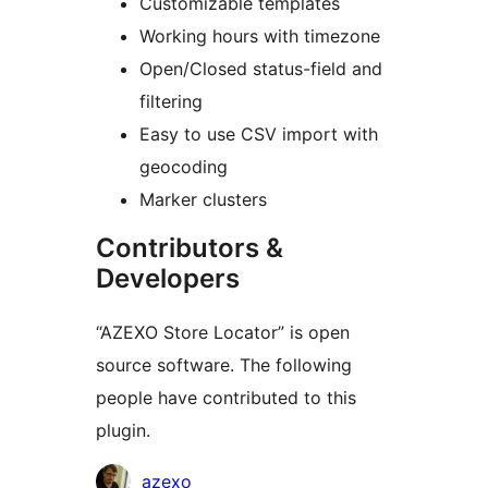
Customizable templates
Working hours with timezone
Open/Closed status-field and
filtering
Easy to use CSV import with
geocoding
Marker clusters
Contributors &
Developers
“AZEXO Store Locator” is open
source software. The following
people have contributed to this
plugin.
Contributors
azexo