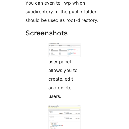
You can even tell wp which
subdirectory of the public folder
should be used as root-directory.
Screenshots
user panel
allows you to
create, edit
and delete
users.