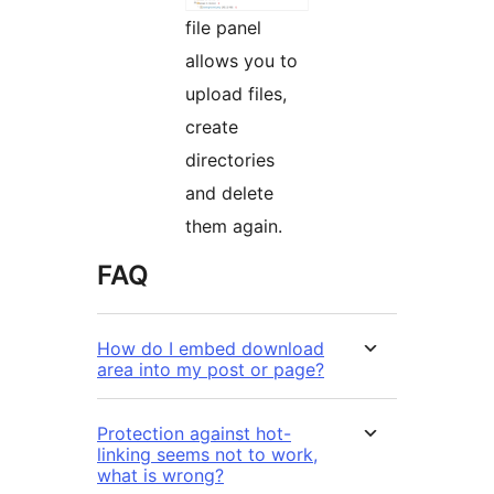
file panel
allows you to
upload files,
create
directories
and delete
them again.
FAQ
How do I embed download
area into my post or page?
Protection against hot-
linking seems not to work,
what is wrong?