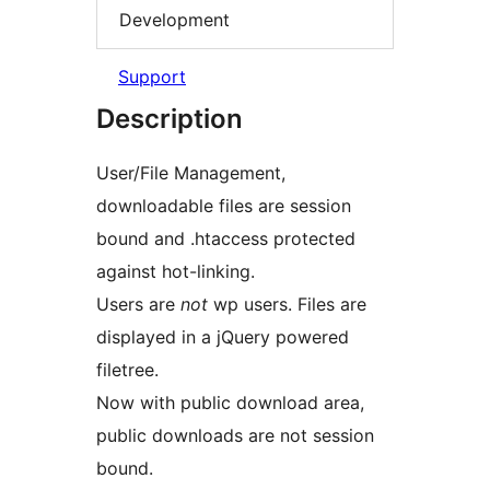
Development
Support
Description
User/File Management,
downloadable files are session
bound and .htaccess protected
against hot-linking.
Users are
not
wp users. Files are
displayed in a jQuery powered
filetree.
Now with public download area,
public downloads are not session
bound.