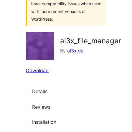
have compatibility issues when used
with more recent versions of
WordPress.
al3x_file_manager
By
al3x.de
Download
Details
Reviews
Installation