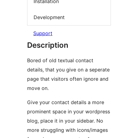
Installation
Development
Support
Description
Bored of old textual contact
details, that you give on a seperate
page that visitors often ignore and
move on.
Give your contact details a more
prominent space in your wordpress
blog, place it in your sidebar. No
more struggling with icons/images