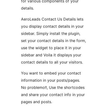
for various components of your
details.
AeroLeads Contact Us Details lets
you display contact details in your
sidebar. Simply install the plugin,
set your contact details in the form,
use the widget to place it in your
sidebar and Voila it displays your
contact details to all your visitors.
You want to embed your contact
information in your posts/pages.
No problemo!!, Use the shortcodes
and share your contact info in your
pages and posts.