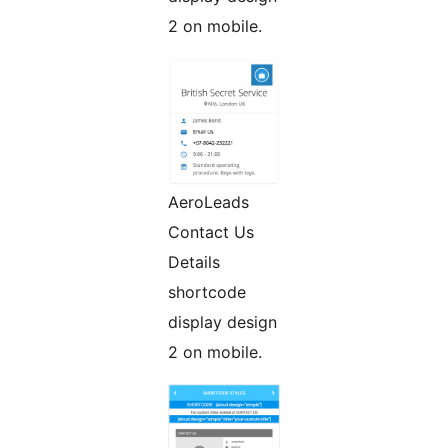
2 on mobile.
AeroLeads
Contact Us
Details
shortcode
display design
2 on mobile.