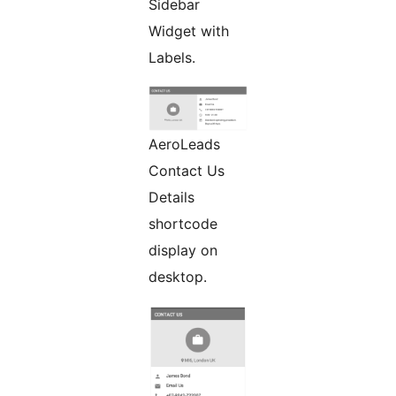
Sidebar
Widget with
Labels.
AeroLeads
Contact Us
Details
shortcode
display on
desktop.