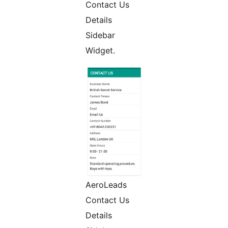
Contact Us
Details
Sidebar
Widget.
AeroLeads
Contact Us
Details