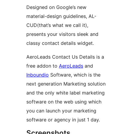
Designed on Google’s new
material-design guidelines, AL-
CUD(that’s what we call it),
presents your visitors sleek and
classy contact details widget.
AeroLeads Contact Us Details is a
free addon to
AeroLeads
and
Inboundio
Software, which is the
next generation Marketing solution
and the only white label marketing
software on the web using which
you can launch your marketing
software or agency in just 1 day.
Screenshots