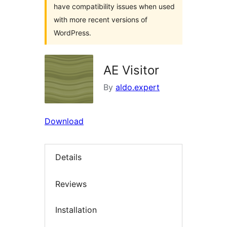
have compatibility issues when used
with more recent versions of
WordPress.
AE Visitor
By
aldo.expert
Download
Details
Reviews
Installation