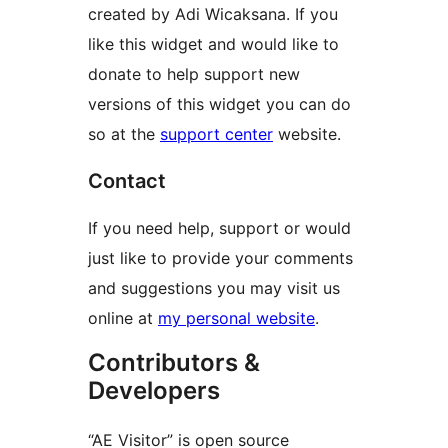
created by Adi Wicaksana. If you
like this widget and would like to
donate to help support new
versions of this widget you can do
so at the
support center
website.
Contact
If you need help, support or would
just like to provide your comments
and suggestions you may visit us
online at
my personal website
.
Contributors &
Developers
“AE Visitor” is open source