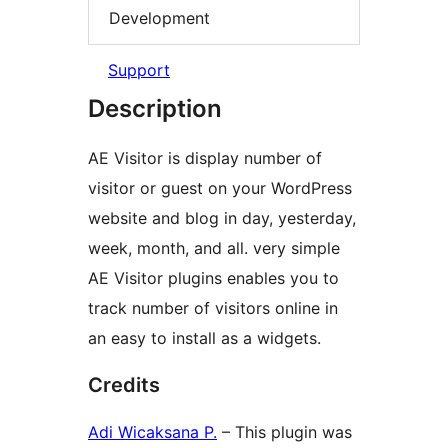
Development
Support
Description
AE Visitor is display number of
visitor or guest on your WordPress
website and blog in day, yesterday,
week, month, and all. very simple
AE Visitor plugins enables you to
track number of visitors online in
an easy to install as a widgets.
Credits
Adi Wicaksana P.
– This plugin was