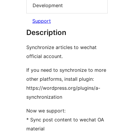
Development
Support
Description
Synchronize articles to wechat
official account.
If you need to synchronize to more
other platforms, install plugin:
https://wordpress.org/plugins/a-
synchronization
Now we support:
* Sync post content to wechat OA
material