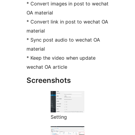
* Convert images in post to wechat
OA material
* Convert link in post to wechat OA
material
* Sync post audio to wechat OA
material
* Keep the video when update
wechat OA article
Screenshots
Setting